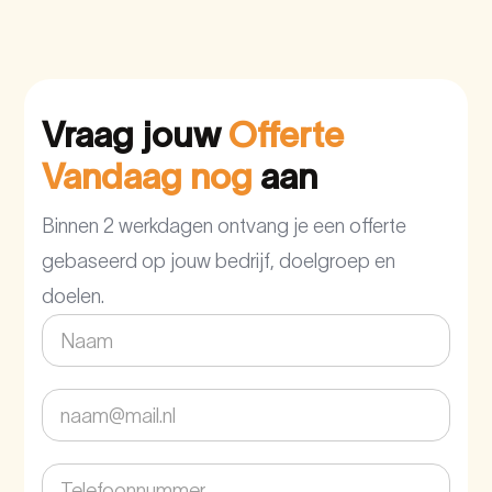
Vraag jouw
Offerte
Vandaag nog
aan
Binnen 2 werkdagen ontvang je een offerte
gebaseerd op jouw bedrijf, doelgroep en
doelen.