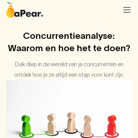
Concurrentieanalyse:
Waarom en hoe het te doen?
Duik diep in de wereld van je concurrenten en
ontdek hoe je ze altijd een stap voor kunt zijn.