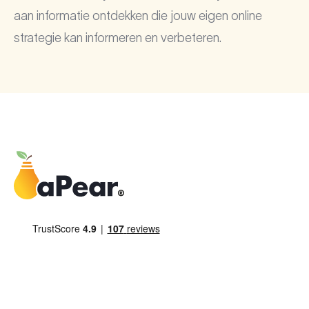
aan informatie ontdekken die jouw eigen online
strategie kan informeren en verbeteren.